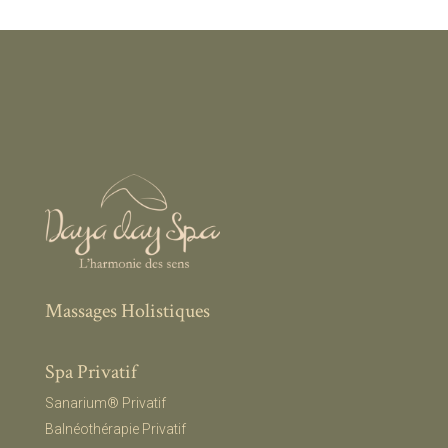
Massages Holistiques
Spa Privatif
Sanarium® Privatif
Balnéothérapie Privatif