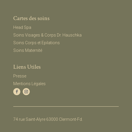
Cartes des soins
Head Spa
Soins Visages & Corps Dr. Hauschka
Soins Corps et Epilations
Soins Maternité
Liens Utiles
Presse
Mentions Légales
74 rue Saint-Alyre 63000 Clermont-Fd.