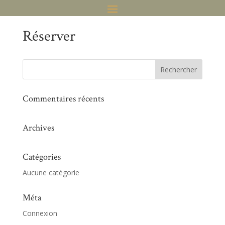
Réserver
Commentaires récents
Archives
Catégories
Aucune catégorie
Méta
Connexion