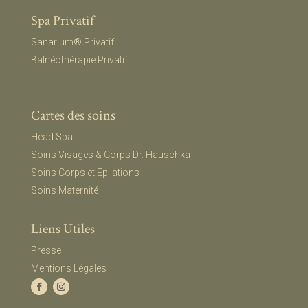
Spa Privatif
Sanarium® Privatif
Balnéothérapie Privatif
Cartes des soins
Head Spa
Soins Visages & Corps Dr. Hauschka
Soins Corps et Epilations
Soins Maternité
Liens Utiles
Presse
Mentions Légales